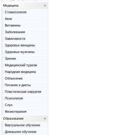
Медицина
Cтоматология
Акне
Витамины
Заболевания
Зависимости
Здоровье женщины
Здоровье мужчины
Зрение
Медицинский туризм
Народная медицина
Облысение
Питание и диеты
Пластическая хирургия
Психология
Слух
Физиотерапия
Образование
Виртуальное обучение
Домашнее обучение