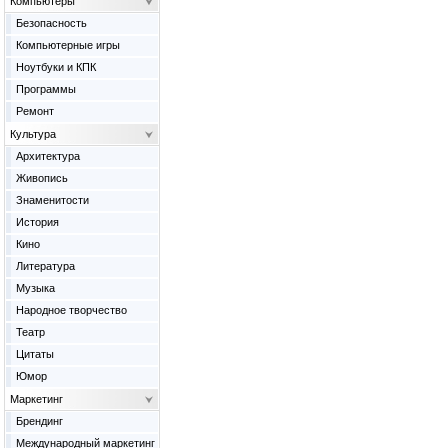
Компьютеры
Безопасность
Компьютерные игры
Ноутбуки и КПК
Программы
Ремонт
Культура
Архитектура
Живопись
Знаменитости
История
Кино
Литература
Музыка
Народное творчество
Театр
Цитаты
Юмор
Маркетинг
Брендинг
Международный маркетинг