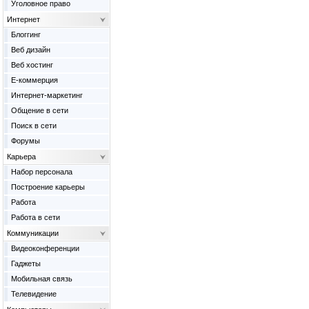
Уголовное право
Интернет
Блоггинг
Веб дизайн
Веб хостинг
Е-коммерция
Интернет-маркетинг
Общение в сети
Поиск в сети
Форумы
Карьера
Набор персонала
Построение карьеры
Работа
Работа в сети
Коммуникации
Видеоконференции
Гаджеты
Мобильная связь
Телевидение