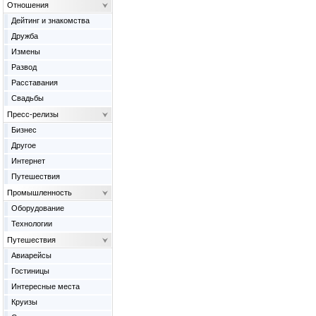
Отношения
Дейтинг и знакомства
Дружба
Измены
Развод
Расставания
Свадьбы
Пресс-релизы
Бизнес
Другое
Интернет
Путешествия
Промышленность
Оборудование
Технологии
Путешествия
Авиарейсы
Гостиницы
Интересные места
Круизы