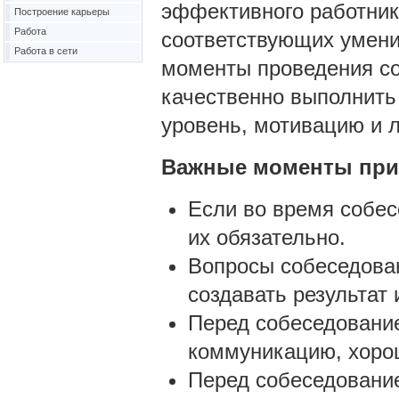
эффективного работник
Построение карьеры
Работа
соответствующих умени
Работа в сети
моменты проведения со
качественно выполнить
уровень, мотивацию и 
Важные моменты при 
Если во время собес
их обязательно.
Вопросы собеседован
создавать результат 
Перед собеседовани
коммуникацию, хорош
Перед собеседование