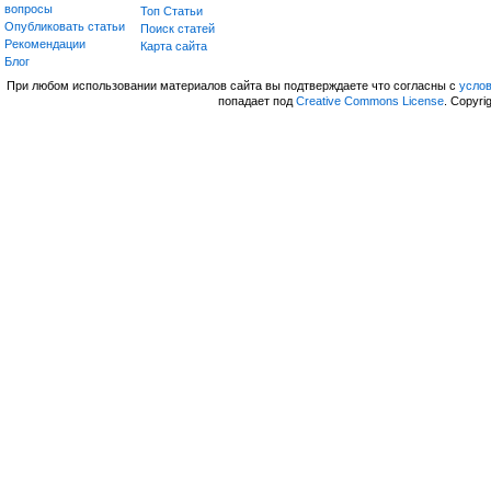
вопросы
Топ Статьи
Опубликовать статьи
Поиск статей
Рекомендации
Карта сайта
Блог
При любом использовании материалов сайта вы подтверждаете что согласны с
усло
попадает под
Creative Commons License
. Copyri