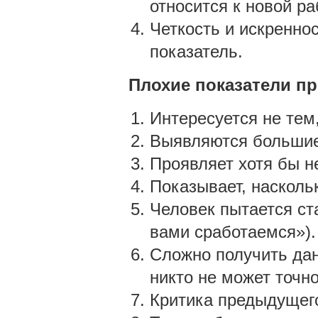
относится к новой р
Четкость и искренно
показатель.
Плохие показатели п
Интересуется не тем
Выявляются большие
Проявляет хотя бы н
Показывает, наскольк
Человек пытается ст
вами сработаемся»).
Сложно получить дан
никто не может точно
Критика предыдущего