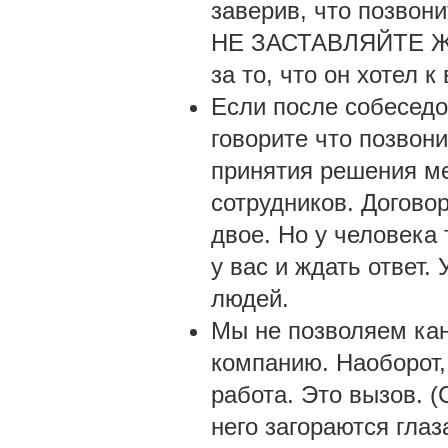
заверив, что позвони
НЕ ЗАСТАВЛЯЙТЕ ЖДА
за то, что он хотел к
Если после собеседо
говорите что позвони
принятия решения ме
сотрудников. Договор
двое. Но у человека
у вас и ждать ответ.
людей.
Мы не позволяем кан
компанию. Наоборот,
работа. Это вызов. (
него загораются глаз