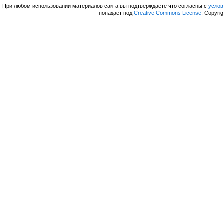
При любом использовании материалов сайта вы подтверждаете что согласны с
усло
попадает под
Creative Commons License
. Copyri