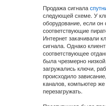
Продажа сигнала
спутн
следующей схеме. У кл
оборудование, если он
соответствующие пират
Интернет закачивали 
сигнала. Однако клиент
соответствующее отдан
была чрезмерно низкой
загружались ключи, раб
происходило зависание,
каналов, компьютер же
перезагружать.