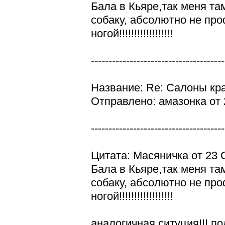
Бала в Кьяре,так меня та
собаку, абсолютно не пр
ногой!!!!!!!!!!!!!!!!!!
--------------------------------------
Название: Re: Салоны кр
Отправлено: амазонка от 
--------------------------------------
Цитата: Масяничка от 23 
Бала в Кьяре,так меня та
собаку, абсолютно не пр
ногой!!!!!!!!!!!!!!!!!!
аналогичная ситуция!!! п