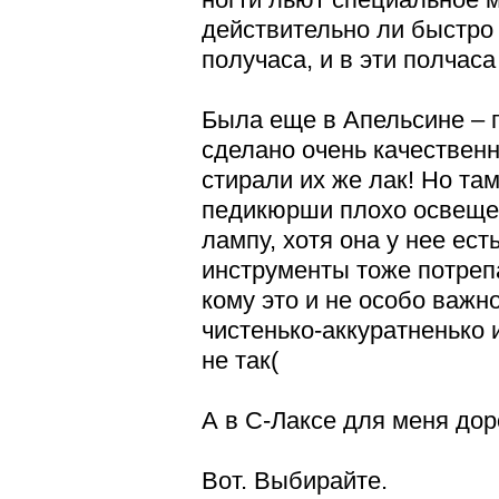
действительно ли быстро
получаса, и в эти полчаса
Была еще в Апельсине – 
сделано очень качественн
стирали их же лак! Но та
педикюрши плохо освеще
лампу, хотя она у нее ест
инструменты тоже потреп
кому это и не особо важно
чистенько-аккуратненько и
не так(
А в С-Лаксе для меня дор
Вот. Выбирайте.