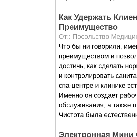
Как Удержать Клиен
Преимущество
От::
Посольство Медици
Что бы ни говорили, им
преимуществом и позволя
достичь, как сделать но
и контролировать санита
спа-центре и клинике эс
Именно он создает рабо
обслуживания, а также п
Чистота была естествен
Электронная Мини 