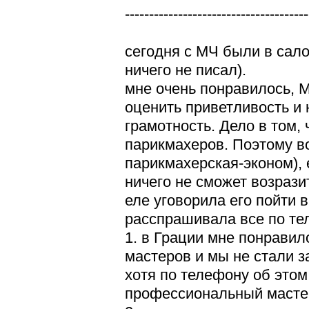
--------------------------------------
сегодня с МЧ были в
сало
ничего не писал).
мне очень понравилось, МЧ
оценить приветливость и 
грамотность. Дело в том,
парикмахеров. Поэтому во
парикмахерская-эконом), е
ничего не сможет возрази
еле уговорила его пойти 
расспрашивала все по тел
1. в Грации мне понравил
мастеров и мы не стали з
хотя по телефону об этом 
профессиональный мастер.