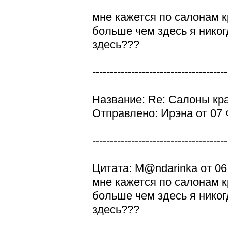
мне кажется по салонам
больше чем здесь я никог
здесь???
--------------------------------------
Название: Re: Салоны кр
Отправлено: Ирэна от 07 
--------------------------------------
Цитата: M@ndarinka от 06
мне кажется по салонам
больше чем здесь я никог
здесь???