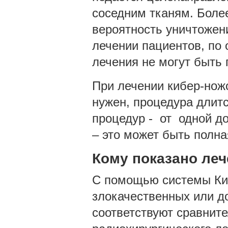
соседним тканям. Боле
вероятность уничтожен
лечении пациентов, по
лечения не могут быть
При лечении кибер-ножо
нужен, процедура длитс
процедур - от одной до
– это может быть полна
Кому показано леч
С помощью системы Киб
злокачественных или д
соответствуют сравнит