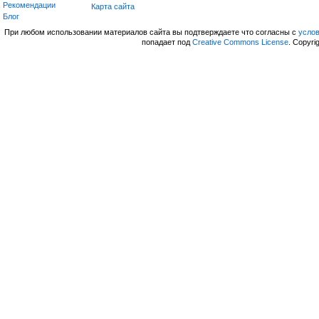
Рекомендации
Карта сайта
Блог
При любом использовании материалов сайта вы подтверждаете что согласны с
усло
попадает под
Creative Commons License
. Copyri