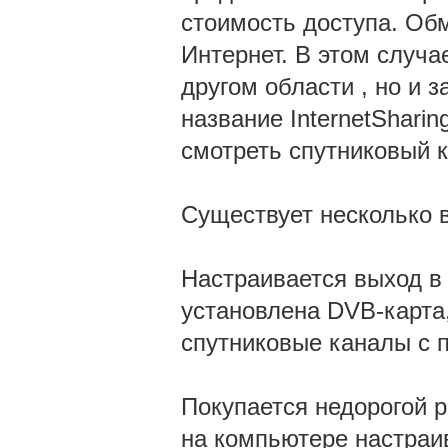
стоимость доступа. Об
Интернет. В этом случа
другом области , но и 
название InternetShari
смотреть спутниковый к
Существует несколько в
Настраивается выход в 
установлена DVB-карта
спутниковые каналы с 
Покупается недорогой р
на компьютере настраи