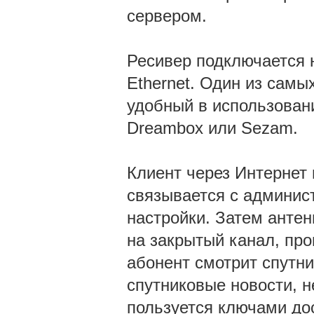
сервером.
Ресивер подключается 
Ethernet. Один из самы
удобный в использован
Dreambox или Sezam.
Клиент через Интернет
связывается с админис
настройки. Затем антен
на закрытый канал, про
абонент смотрит спутни
спутниковые новости, н
пользуется ключами дос