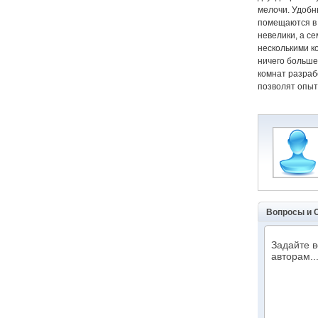
мелочи. Удобн
помещаются в 
невелики, а с
несколькими к
ничего больше
комнат разраб
позволят опыт
Вопросы и 