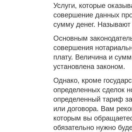
Услуги, которые оказыв
совершение данных про
сумму денег. Называют
Основным законодатель
совершения нотариальн
плату. Величина и сумм
установлена законом.
Однако, кроме государ
определенных сделок н
определенный тариф за
или договора. Вам реко
которым вы обращаетесь
обязательно нужно буде