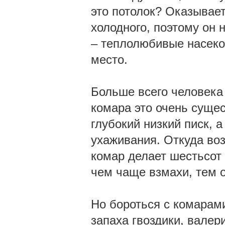
это потолок? Оказывает
холодного, поэтому он 
– теплолюбивые насеко
место.
Больше всего человека
комара это очень сущес
глубокий низкий писк, 
ухаживания. Откуда воз
комар делает шестьсот 
чем чаще взмахи, тем о
Но бороться с комарам
запаха гвоздики, валер