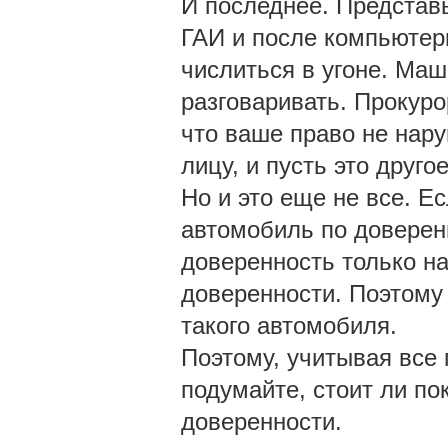
И последнее. Представь
ГАИ и после компьютер
числиться в угоне. Маш
разговаривать. Прокуро
что ваше право не нар
лицу, и пусть это друго
Но и это еще не все. Е
автомобиль по доверен
доверенность только на
доверенности. Поэтому
такого автомобиля.
Поэтому, учитывая все
подумайте, стоит ли по
доверенности.