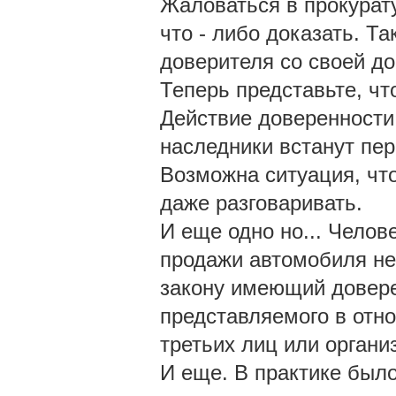
Жаловаться в прокурат
что - либо доказать. Т
доверителя со своей до
Теперь представьте, что
Действие доверенности
наследники встанут пер
Возможна ситуация, чт
даже разговаривать.
И еще одно но... Челов
продажи автомобиля не 
закону имеющий довере
представляемого в отно
третьих лиц или органи
И еще. В практике было