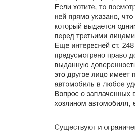
Если хотите, то посмот
ней прямо указано, что
который выдается одни
перед третьими лицами
Еще интересней ст. 248
предусмотрено право д
выданную доверенность
это другое лицо имеет 
автомобиль в любое уд
Вопрос о заплаченных в
хозяином автомобиля, е
Существуют и ограниче