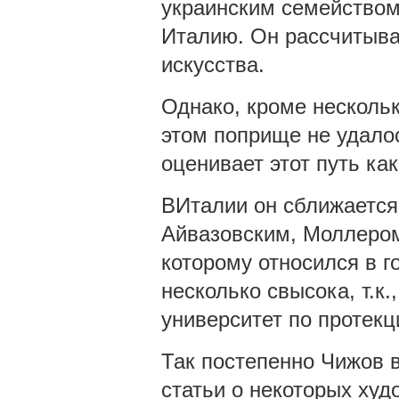
украинским семейством 
Италию. Он рассчитыва
искусства.
Однако, кроме нескольк
этом поприще не удалос
оценивает этот путь как
ВИталии он сближается
Айвазовским, Моллером,
которому относился в г
несколько свысока, т.к.
университет по протекц
Так постепенно Чижов в
статьи о некоторых худ