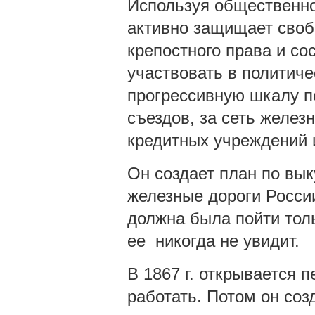
Используя общественно
активно защищает своб
крепостного права и со
участвовать в политиче
прогрессивную шкалу по
съездов, за сеть желез
кредитных учреждений и
Он создает план по вык
железные дороги Росси
должна была пойти толь
ее никогда не увидит.
В 1867 г. открывается 
работать. Потом он соз