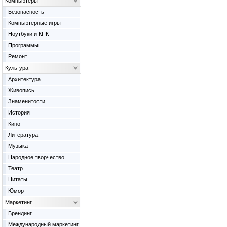
Компьютеры
Безопасность
Компьютерные игры
Ноутбуки и КПК
Программы
Ремонт
Культура
Архитектура
Живопись
Знаменитости
История
Кино
Литература
Музыка
Народное творчество
Театр
Цитаты
Юмор
Маркетинг
Брендинг
Международный маркетинг