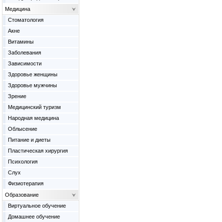
Медицина
Cтоматология
Акне
Витамины
Заболевания
Зависимости
Здоровье женщины
Здоровье мужчины
Зрение
Медицинский туризм
Народная медицина
Облысение
Питание и диеты
Пластическая хирургия
Психология
Слух
Физиотерапия
Образование
Виртуальное обучение
Домашнее обучение