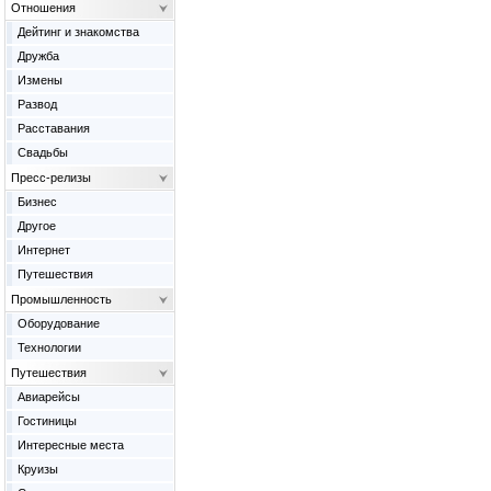
Отношения
Дейтинг и знакомства
Дружба
Измены
Развод
Расставания
Свадьбы
Пресс-релизы
Бизнес
Другое
Интернет
Путешествия
Промышленность
Оборудование
Технологии
Путешествия
Авиарейсы
Гостиницы
Интересные места
Круизы