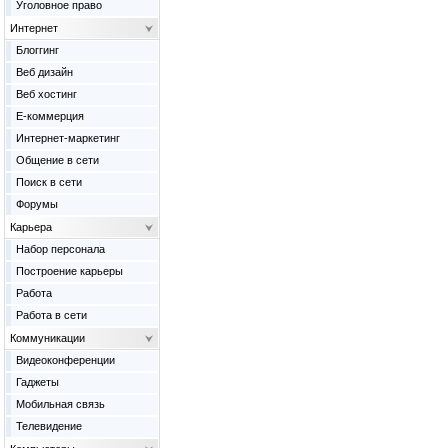
Уголовное право
Интернет
Блоггинг
Веб дизайн
Веб хостинг
Е-коммерция
Интернет-маркетинг
Общение в сети
Поиск в сети
Форумы
Карьера
Набор персонала
Построение карьеры
Работа
Работа в сети
Коммуникации
Видеоконференции
Гаджеты
Мобильная связь
Телевидение