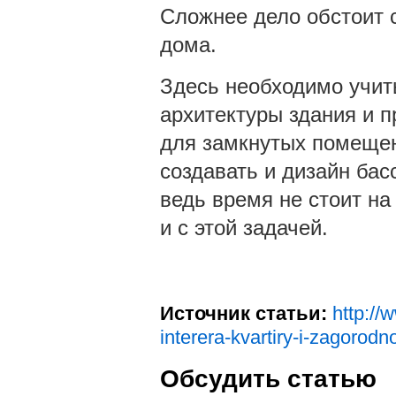
Сложнее дело обстоит 
дома.
Здесь необходимо учит
архитектуры здания и пр
для замкнутых помещен
создавать и дизайн бас
ведь время не стоит на
и с этой задачей.
Источник статьи:
http://
interera-kvartiry-i-zagoro
Обсудить статью