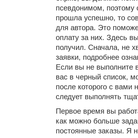
псевдонимом, поэтому 
прошла успешно, то сов
для автора. Это помож
оплату за них. Здесь в
получил. Сначала, не х
заявки, подробнее озн
Если вы не выполните в
вас в черный список, 
после которого с вами 
следует выполнять тща
Первое время вы работ
как можно больше задан
постоянные заказы. Я 