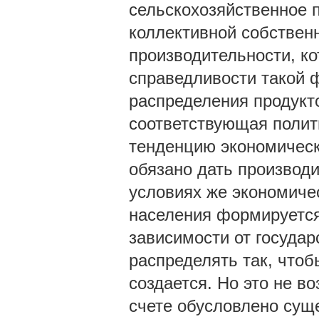
сельскохозяйственное 
коллективной собственн
производительности, ко
справедливости такой 
распределения продукто
соответствующая полит
тенденцию экономическо
обязано дать производи
условиях же экономичес
населения формируется
зависимости от государ
распределять так, чтобы
создается. Но это не в
счете обусловлено сущ