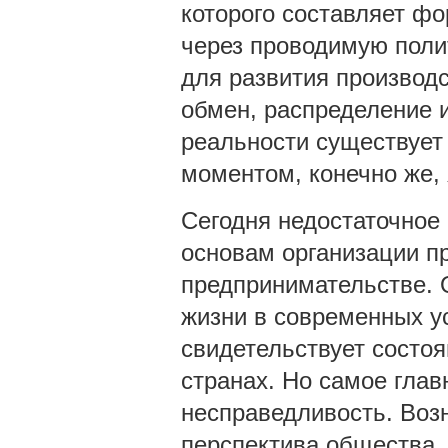
которого составляет фо
через проводимую поли
для развития производ
обмен, распределение и
реальности существует
моментом, конечно же, 
Сегодня недостаточное
основам организации п
предпринимательстве. 
жизни в современных у
свидетельствует состоян
странах. Но самое глав
несправедливость. Воз
перспектива общества,