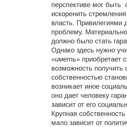
перспективе мог быть 
искоренить стремления
власть. Привилегиями 
проблему. Материально
должно было стать гар
Однако здесь нужно у
«
иметь
» приобретает 
возможность получить с
собственностью станов
возникает иное социаль
оно дает человеку гара
зависит от его социал
Крупная собственность
мало зависит от полити