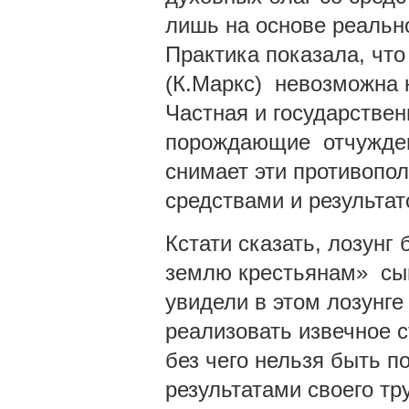
лишь на основе реальн
Практика показала, чт
(К.Маркс) невозможна 
Частная и государствен
порождающие отчужден
снимает эти противопол
средствами и результат
Кстати сказать, лозунг
землю крестьянам» сы
увидели в этом лозунге
реализовать извечное с
без чего нельзя быть 
результатами своего тр