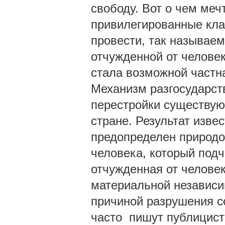
свободу. Вот о чем меч
привилегированные кла
провести, так называем
отчужденной от человек
стала возможной частн
Механизм разгосударст
перестройки существую
стране. Результат изве
предопределен природо
человека, который подч
отчужденная от человек
материальной независи
причиной разрушения с
часто пишут публицист