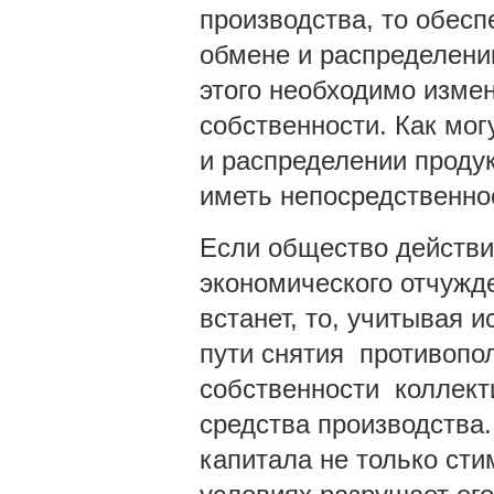
производства, то обес
обмене и распределении
этого необходимо изме
собственности. Как мог
и распределении продук
иметь непосредственно
Если общество действи
экономического отчужд
встанет, то, учитывая 
пути снятия противопо
собственности коллект
средства производства
капитала не только сти