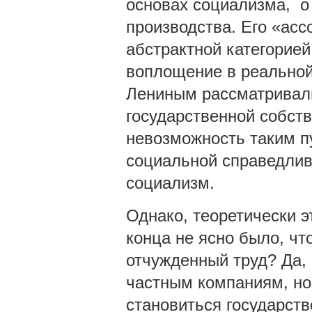
основах социализма, о
производства. Его «ас
абстрактной категорией
воплощение в реальной
Лениным рассматривал
государственной собств
невозможность таким 
социальной справедливо
социализм.
Однако, теоретически э
конца не ясно было, чт
отчужденный труд? Да,
частным компаниям, но
становиться государств