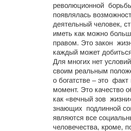
революционной борьбы 
появлялась возможност
деятельный человек, ст
иметь как можно больш
правом. Это закон жизн
каждый может добиться,
Для многих нет условий
своим реальным положе
о богатстве – это факт
момент. Это качество 
как «вечный зов жизни
знающих подлинной со
являются все социальн
человечества, кроме, п