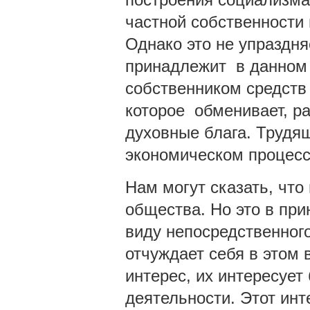
частной собственности 
Однако это не упраздня
принадлежит в данном
собственником средств 
которое обменивает, р
духовные блага. Трудя
экономическом процессе
Нам могут сказать, что
общества. Но это в при
виду непосредственного
отчуждает себя в этом
интерес, их интересуе
деятельности. Этот ин