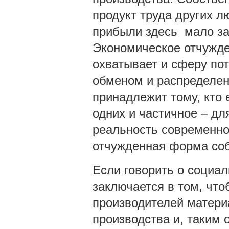
продукт труда других 
прибыли здесь мало за
Экономическое отчужде
охватывает и сферу пот
обменом и распределен
принадлежит тому, кто 
одних и частичное – д
реальность современно
отчужденная форма соб
Если говорить о социал
заключается в том, чт
производителей матери
производства и, таким 