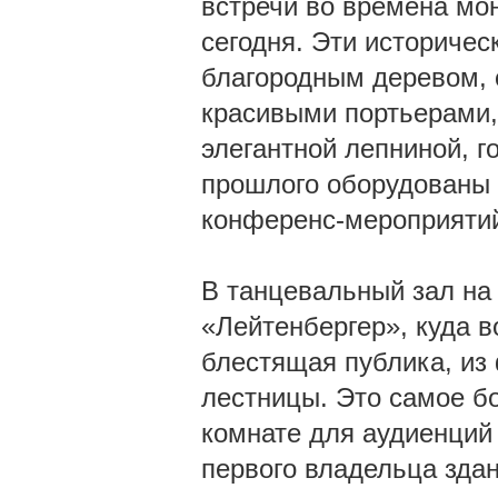
встречи во времена мон
сегодня. Эти историче
благородным деревом, 
красивыми портьерами,
элегантной лепниной, 
прошлого оборудованы 
конференс-мероприяти
В танцевальный зал на
«Лейтенбергер», куда 
блестящая публика, из
лестницы. Это самое б
комнате для аудиенций
первого владельца здан