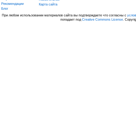
Рекомендации
Карта сайта
Блог
При любом использовании материалов сайта вы подтверждаете что согласны с
усло
попадает под
Creative Commons License
. Copyri