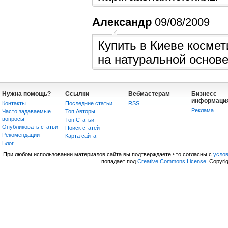
Александр
09/08/2009
Купить в Киеве космет
на натуральной основ
Нужна помощь?
Ссылки
Вебмастерам
Бизнесс
информаци
Контакты
Последние статьи
RSS
Реклама
Часто задаваемые
Топ Авторы
вопросы
Топ Статьи
Опубликовать статьи
Поиск статей
Рекомендации
Карта сайта
Блог
При любом использовании материалов сайта вы подтверждаете что согласны с
усло
попадает под
Creative Commons License
. Copyri