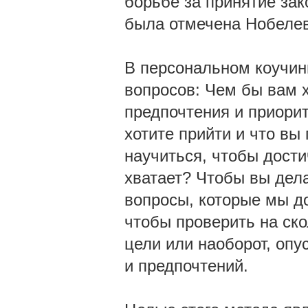
борьбе за принятие за
была отмечена Нобелев
В персональном коучин
вопросов: Чем бы вам 
предпочтения и приорит
хотите прийти и что вы
научиться, чтобы дости
хватает? Чтобы вы дела
вопросы, которые мы д
чтобы проверить на ск
цели или наоборот, опу
и предпочтений.