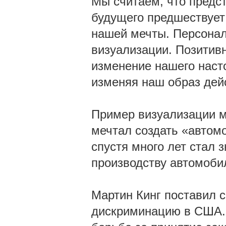
Мы считаем, что предс
будущего предшествует
нашей мечты. Персонал
визуализации. Позитив
изменение нашего наст
изменяя наш образ дей
Пример визуализации м
мечтал создать «автомо
спустя много лет стал
производству автомоби
Мартин Кинг поставил с
дискриминацию в США. 