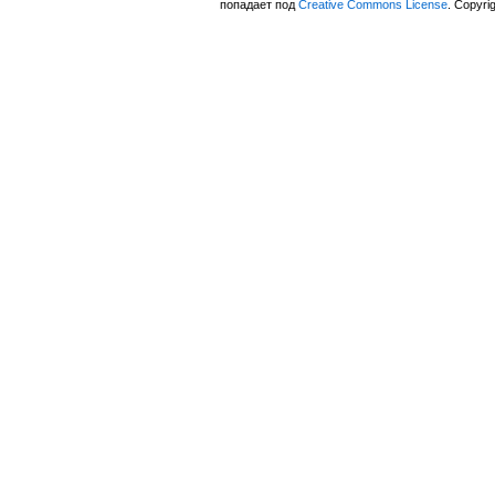
попадает под
Creative Commons License
. Copyri