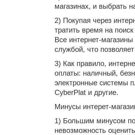
магазинах, и выбрать 
2) Покупая через интер
тратить время на поиск
Все интернет-магазины 
службой, что позволяет
3) Как правило, интерн
оплаты: наличный, безн
электронные системы п
CyberPlat и другие.
Минусы интерет-магази
1) Большим минусом по
невозможность оценить