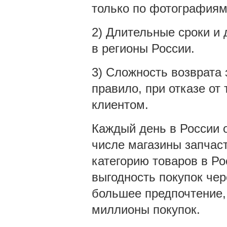
только по фотографиям
2) Длительные сроки и 
в регионы России.
3) Сложность возврата 
правило, при отказе от
клиентом.
Каждый день в России 
числе магазины запчаст
категорию товаров в Ро
выгодность покупок чер
большее предпочтение,
миллионы покупок.