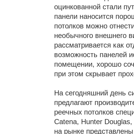
оцинкованной стали пут
панели наносится порош
потолков можно отнести 
необычного внешнего в
рассматривается как о
возможность панелей и
помещении, хорошо соч
при этом скрывает про
На сегодняшний день с
предлагают производите
реечных потолков спец
Catena, Hunter Douglas,
на рынке представлены