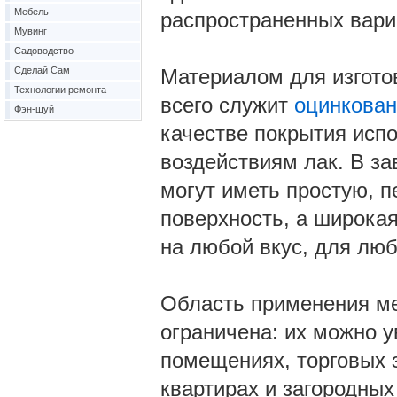
Мебель
распространенных вари
Мувинг
Садоводство
Сделай Сам
Материалом для изгото
Технологии ремонта
всего служит
оцинкован
Фэн-шуй
качестве покрытия исп
воздействиям лак. В за
могут иметь простую,
поверхность, а широкая
на любой вкус, для люб
Область применения ме
ограничена: их можно 
помещениях, торговых з
квартирах и загородных