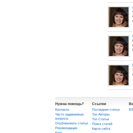
Нужна помощь?
Ссылки
В
Контакты
Последние статьи
R
Часто задаваемые
Топ Авторы
вопросы
Топ Статьи
Опубликовать статьи
Поиск статей
Рекомендации
Карта сайта
Блог