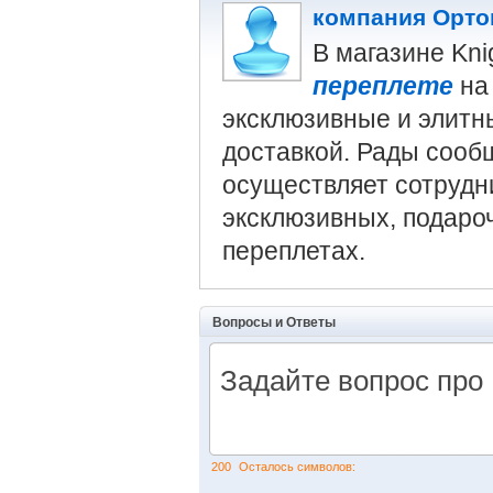
компания Орто
В магазине Kn
переплете
на 
эксклюзивные и элитн
доставкой. Рады сооб
осуществляет сотрудн
эксклюзивных, подаро
переплетах.
Вопросы и Ответы
200
Осталось символов: