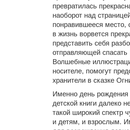
превратилась прекрасн
наоборот над страницей
понравившееся место, о
в жизнь ворвется прекр
представить себя разбо
отправляющей спасать 
Волшебные иллюстрации
носителе, помогут пред
хранители в сказке Огн
Именно день рождения 
детской книги далеко н
такой широкий спектр ч
и детям, и взрослым. И