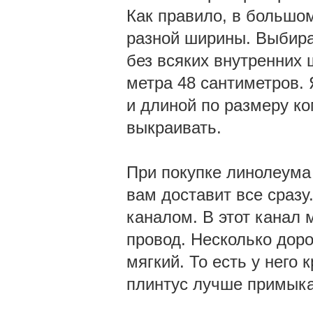
Как правило, в большом
разной ширины. Выбира
без всяких внутренних
метра 48 сантиметров.
и длиной по размеру ко
выкраивать.
При покупке линолеума 
вам доставит все сразу
каналом. В этот канал
провод. Несколько доро
мягкий. То есть у него 
плинтус лучше примыка