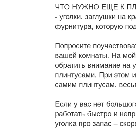
ЧТО НУЖНО ЕЩЕ К П
- уголки, заглушки на к
фурнитура, которую под
Попросите поучаствова
вашей комнаты. На мой 
обратить внимание на у
плинтусами. При этом 
самим плинтусам, весь
Если у вас нет большог
работать быстро и непр
уголка про запас – скор