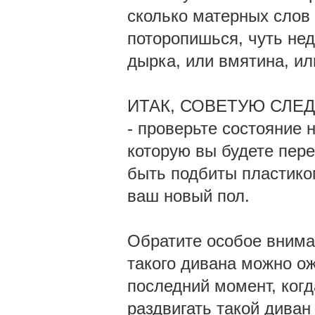
сколько матерных слов 
поторопишься, чуть нед
дырка, или вмятина, ил
ИТАК, СОВЕТУЮ СЛЕ
- проверьте состояние 
которую вы будете пере
быть подбиты пластико
ваш новый пол.
Обратите особое внима
такого дивана можно ож
последний момент, когд
раздвигать такой диван