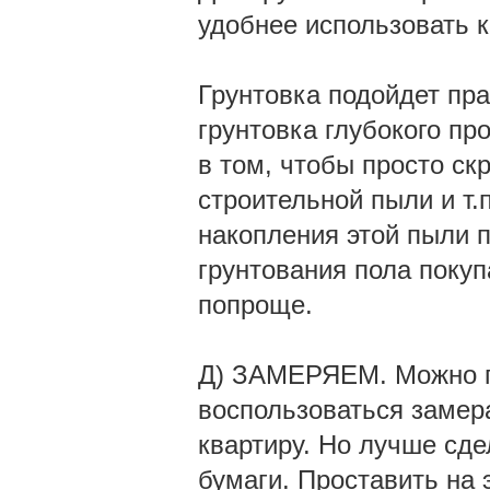
удобнее использовать к
Грунтовка подойдет пра
грунтовка глубокого пр
в том, чтобы просто ск
строительной пыли и т.
накопления этой пыли 
грунтования пола покуп
попроще.
Д) ЗАМЕРЯЕМ. Можно п
воспользоваться замер
квартиру. Но лучше сде
бумаги. Проставить на 