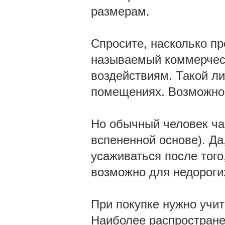
размерам.
Спросите, насколько пр
называемый коммерческ
воздействиям. Такой л
помещениях. Возможно, 
Но обычный человек ча
вспененной основе). Да
усаживаться после того,
возможно для недороги
При покупке нужно учи
Наиболее распространен