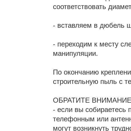
соответствовать диамет
- вставляем в дюбель 
- переходим к месту сл
манипуляции.
По окончанию креплени
строительную пыль с те
ОБРАТИТЕ ВНИМАНИЕ
- если вы собираетесь 
телефонным или антенн
могут возникнуть трудн