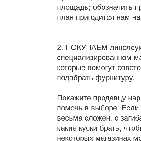
площадь; обозначить пр
план пригодится нам н
2. ПОКУПАЕМ линолеум.
специализированном ма
которые помогут совето
подобрать фурнитуру.
Покажите продавцу нар
помочь в выборе. Если
весьма сложен, с загиб
какие куски брать, что
некоторых магазинах м