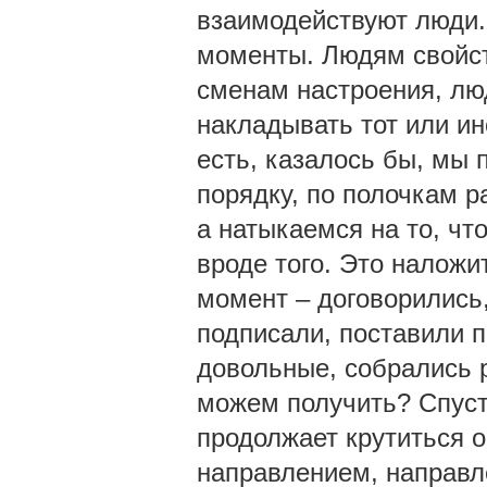
взаимодействуют люди. 
моменты. Людям свойс
сменам настроения, лю
накладывать тот или ин
есть, казалось бы, мы 
порядку, по полочкам ра
а натыкаемся на то, чт
вроде того. Это наложи
момент – договорились
подписали, поставили п
довольные, собрались р
можем получить? Спуст
продолжает крутиться 
направлением, направл