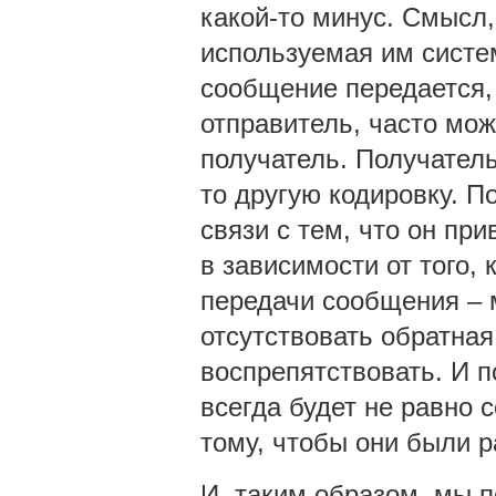
какой-то минус. Смысл
используемая им систем
сообщение передается, т
отправитель, часто мож
получатель. Получател
то другую кодировку. П
связи с тем, что он при
в зависимости от того,
передачи сообщения – 
отсутствовать обратная 
воспрепятствовать. И 
всегда будет не равно
тому, чтобы они были р
И, таким образом, мы 