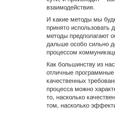
взаимодействия.
И какие методы мы буд
принято использовать д
методы предполагают об
дальше особо сильно д
процессом коммуникаци
Как большинству из нас
отличные программные 
качественных требовани
процесса можно характе
то, насколько качестве
том, насколько эффект