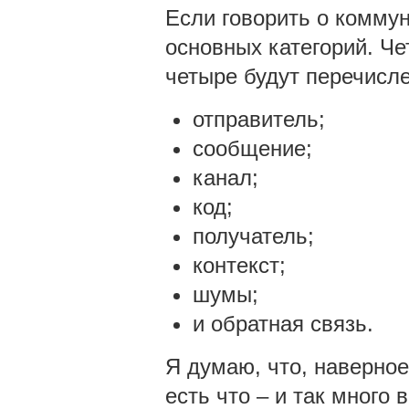
Если говорить о коммун
основных категорий. Ч
четыре будут перечисл
отправитель;
сообщение;
канал;
код;
получатель;
контекст;
шумы;
и обратная связь.
Я думаю, что, наверное,
есть что – и так много