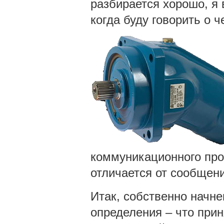
разбирается хорошо, я 
когда буду говорить о 
коммуникационного про
отличается от сообщен
Итак, собственно начне
определения – что при