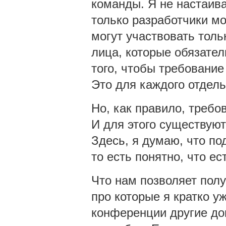
команды. Я не настаива
только разработчики мо
могут участвовать тольк
лица, которые обязате
того, чтобы требование
Это для каждого отдель
Но, как правило, требо
И для этого существуют
Здесь, я думаю, что по
то есть понятно, что ес
Что нам позволяет полу
про которые я кратко у
конференции другие до