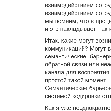
взаимодействием сотру
взаимодействием сотруд
мы помним, что в проц
и это накладывает, так 
Итак, какие могут возн
коммуникаций? Могут в
семантические, барьеры
обратной связи или неэ
канала для восприятия 
простой такой момент –
Семантические барьеры 
системой кодировки от
Как я уже неоднократно