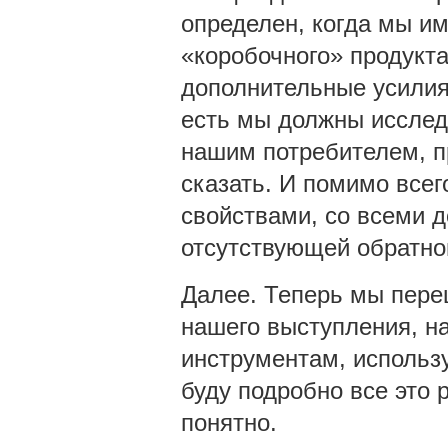
определен, когда мы им
«коробочного» продукт
дополнительные усилия 
есть мы должны исслед
нашим потребителем, п
сказать. И помимо всег
свойствами, со всеми 
отсутствующей обратно
Далее. Теперь мы пере
нашего выступления, наш
инструментам, использ
буду подробно все это 
понятно.