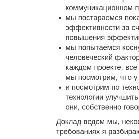
коммуникационном п
мы постараемся пок
эффективности за сч
повышения эффектив
мы попытаемся косн
человеческий фактор,
каждом проекте, все
мы посмотрим, что у
и посмотрим по техно
технологии улучшить 
они, собственно гово
Доклад ведем мы, некое
требованиях я разбираю