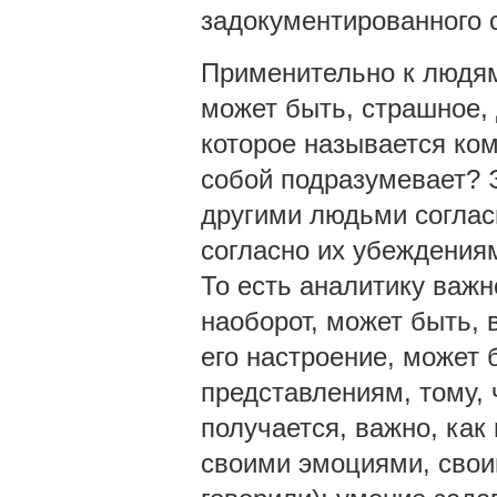
задокументированного с
Применительно к людям 
может быть, страшное, 
которое называется ком
собой подразумевает? Э
другими людьми соглас
согласно их убеждениям
То есть аналитику важн
наоборот, может быть, 
его настроение, может 
представлениям, тому, 
получается, важно, как
своими эмоциями, свои