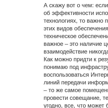
А скажу вот о чем: есл
об эффективности испо
технологиях, то важно 
этих видов обеспечения
техническое обеспечени
важное – это наличие це
взаимодействие никогда 
Как можно придти к рез
понимаю под инфраструк
воспользоваться Интер
линий передачи информ
– то же самое помещен
провести совещание, те
угодно, все, что может