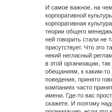
И самое важное, на чем
корпоративной культур
корпоративная культура
теории общего менеджме
ней говорить стали не т
присутствует. Что это 
некий негласный регламе
в этой организации, так
обещаниям, к каким-то
поведения, принято гов
компаниях часто принят
имени. Где-то вас прост
скажете. И поэтому над
организацию, если это 