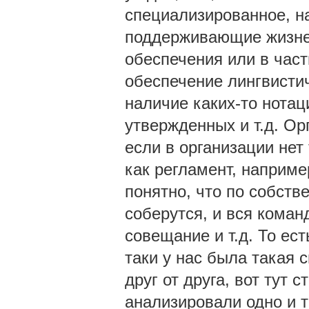
специализированное, н
поддерживающие жизне
обеспечения или в част
обеспечение лингвистич
наличие каких-то нота
утвержденных и т.д. Ор
если в организации нет
как регламент, наприме
понятно, что по собств
соберутся, и вся коман
совещание и т.д. То ес
таки у нас была такая 
друг от друга, вот тут с
анализировали одно и т