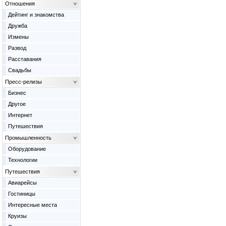
Отношения
Дейтинг и знакомства
Дружба
Измены
Развод
Расставания
Свадьбы
Пресс-релизы
Бизнес
Другое
Интернет
Путешествия
Промышленность
Оборудование
Технологии
Путешествия
Авиарейсы
Гостиницы
Интересные места
Круизы