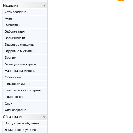
Медицина
Cтоматология
Акне
Витамины
Заболевания
Зависимости
Здоровье женщины
Здоровье мужчины
Зрение
Медицинский туризм
Народная медицина
Облысение
Питание и диеты
Пластическая хирургия
Психология
Слух
Физиотерапия
Образование
Виртуальное обучение
Домашнее обучение