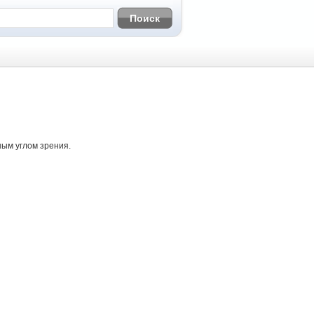
ным углом зрения.