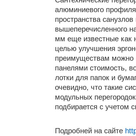
алюминиевого профиля
пространства санузлов
вышеперечисленного на
мм еще известные как н
целью улучшения эргон
преимуществам можно о
панелями стоимость, в
лотки для папок и бума
очевидно, что такие с
модульных перегородок
подбирается с учетом 
Подробней на сайте
htt