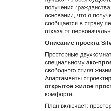
получения гражданства 
основании, что о получ
сообщается в страну пе
отказа от первоначальн
Описание проекта Silv
Просторные двухкомнат
специальному
эко-про
свободного стиля жизни
Апартаменты спроекти
открытое жилое прос
комфорта.
План включает: просто