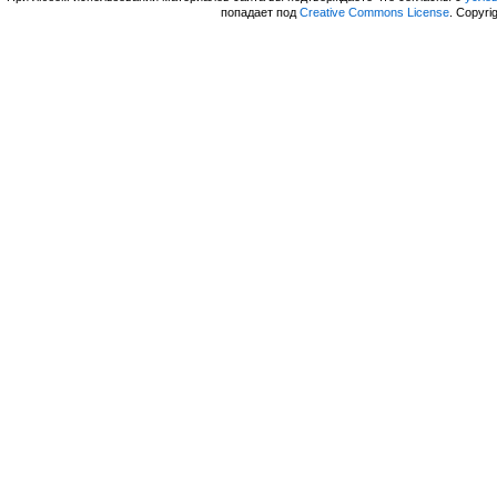
попадает под
Creative Commons License
. Copyri