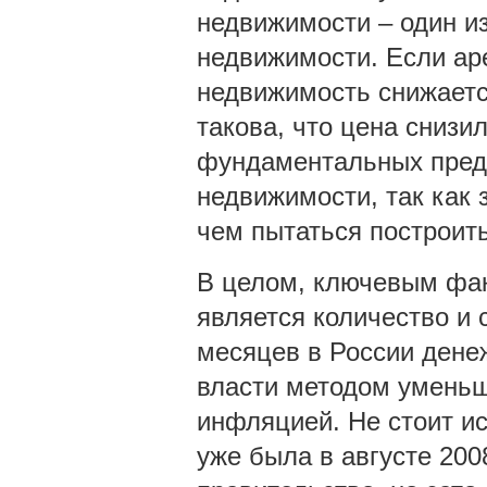
недвижимости – один и
недвижимости. Если аре
недвижимость снижаетс
такова, что цена снизил
фундаментальных пред
недвижимости, так как 
чем пытаться построить
В целом, ключевым фак
является количество и с
месяцев в России денеж
власти методом уменьш
инфляцией. Не стоит ис
уже была в августе 200