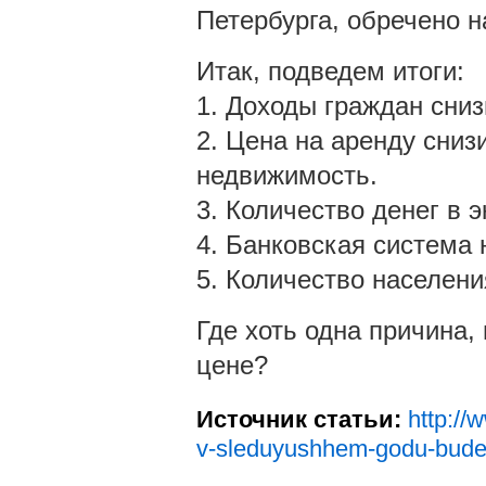
Петербурга, обречено н
Итак, подведем итоги:
1. Доходы граждан сниз
2. Цена на аренду сниз
недвижимость.
3. Количество денег в 
4. Банковская система 
5. Количество населени
Где хоть одна причина,
цене?
Источник статьи:
http://
v-sleduyushhem-godu-budet