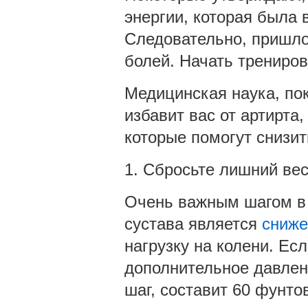
энергии, которая была 
Следовательно, пришло 
болей. Начать трениро
Медицинская наука, по
избавит вас от артирта
которые помогут снизит
1. Сбросьте лишний вес
Очень важным шагом в 
сустава является
сниже
нагрузку на колени. Есл
дополнительное давлени
шаг, составит 60 фунт