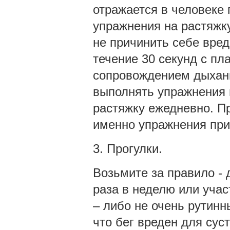
отражается в человек
упражнения на растяжку
не причинить себе вред
течение 30 секунд с п
сопровождением дыхани
выполнять упражнения 
растяжку ежедневно. Пр
именно упражнения при
3. Прогулки.
Возьмите за правило - 
раза в неделю или учас
– либо не очень рутинн
что бег вреден для сус