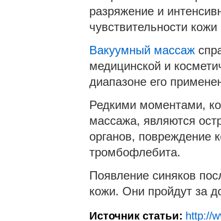
разряжение и интенсивн
чувствительности кожи 
Вакуумный массаж
спра
медицинской и космети
диапазоне его примене
Редкими моментами, ко
массажа, являются ост
органов, повреждение 
тромбофлебита.
Появление синяков пос
кожи. Они пройдут за д
Источник статьи:
http://