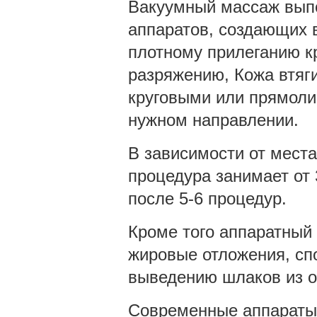
Вакуумный массаж вып
аппаратов, создающих 
плотному прилеганию кр
разряжению, Кожа втяг
круговыми или прямоли
нужном направлении.
В зависимости от места
процедура занимает от 
после 5-6 процедур.
Кроме того аппаратный
жировые отложения, сп
выведению шлаков из ор
Современные аппараты 