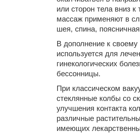
или сторон тела вниз к
массаж применяют в сл
шея, спина, поясничная
В дополнение к своему
используется для лечен
гинекологических болез
бессонницы.
При классическом ваку
стеклянные колбы со с
улучшения контакта кол
различные растительны
имеющих лекарственны