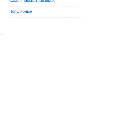
Самые просматриваемые
Популярные