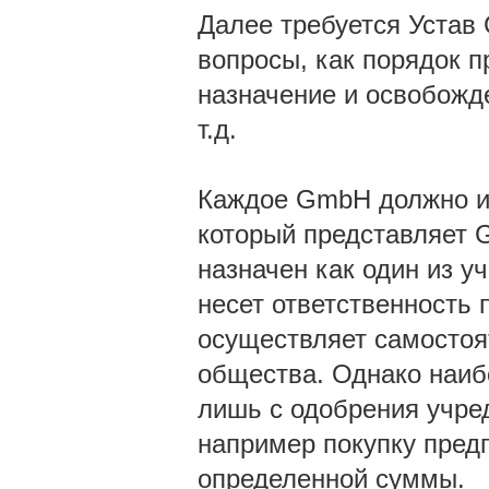
Далее требуется Устав
вопросы, как порядок п
назначение и освобожд
т.д.
Каждое GmbH должно им
который представляет 
назначен как один из у
несет ответственность
осуществляет самостоя
общества. Однако наиб
лишь с одобрения учре
например покупку пред
определенной суммы.