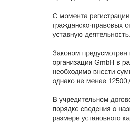
С момента регистрации
гражданско-правовых о
уставную деятельность
Законом предусмотрен 
организации GmbH в ра
необходимо внести сумм
однако не менее 12500,
В учредительном догов
порядке сведения о наз
размере установного ка