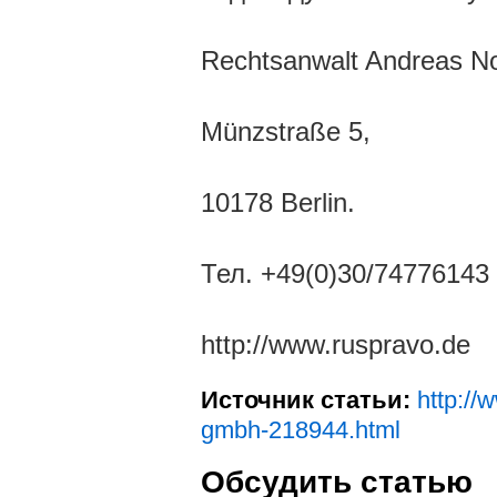
Rechtsanwalt Andreas N
Münzstraße 5,
10178 Berlin.
Тел. +49(0)30/74776143
http://www.ruspravo.de
Источник статьи:
http://
gmbh-218944.html
Обсудить статью