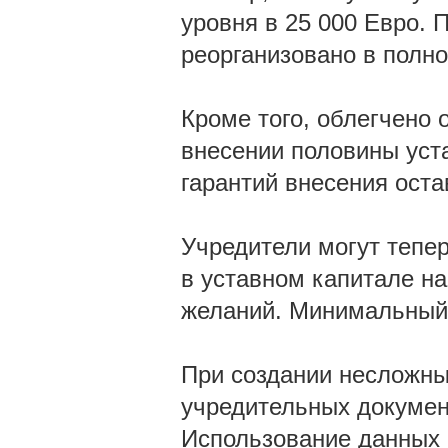
уровня в 25 000 Евро. П
реорганизовано в полн
Кроме того, облегчено
внесении половины уста
гарантий внесения оста
Учредители могут тепе
в уставном капитале н
желаний. Минимальный 
При создании несложн
учредительных докумен
Использование данных 