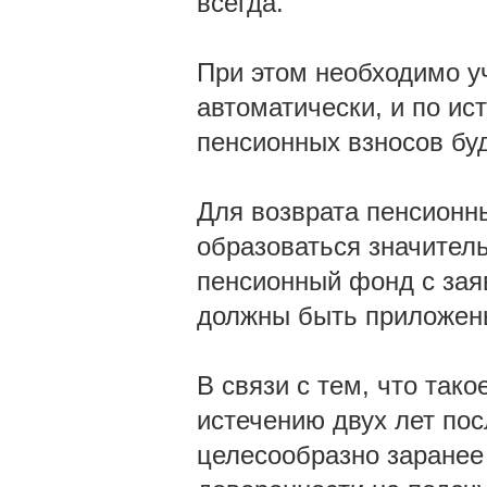
всегда.
При этом необходимо у
автоматически, и по ис
пенсионных взносов бу
Для возврата пенсионны
образоваться значител
пенсионный фонд с зая
должны быть приложен
В связи с тем, что так
истечению двух лет пос
целесообразно заранее