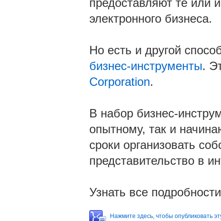
предоставляют те или 
электронного бизнеса.
Но есть и другой спосо
бизнес-инструменты
. Э
Corporation
.
В набор бизнес-инструм
опытному, так и начин
сроки организовать со
представительство в ин
Узнать все подробности
Нажмите здесь, чтобы опубликовать эту