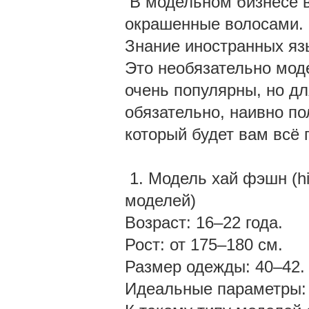
В модельном бизнесе в
окрашенные волосами.
Знание иностранных я
Это необязательно мод
очень популярны, но дл
обязательно, наивно по
который будет вам всё
1. Модель хай фэшн (hi
моделей)
Возраст: 16–22 года.
Рост: от 175–180 см.
Размер одежды: 40–42
Идеальные параметры: 8