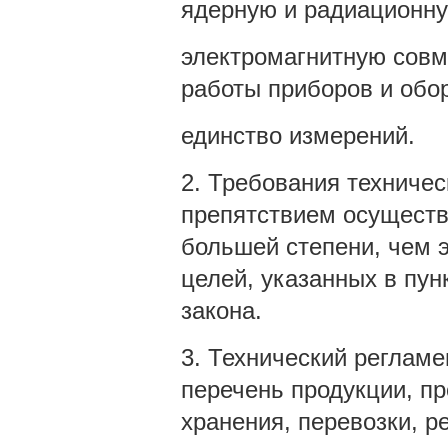
ядерную и радиационну
электромагнитную совм
работы приборов и обо
единство измерений.
2. Требования техничес
препятствием осуществ
большей степени, чем 
целей, указанных в пун
закона.
3. Технический реглам
перечень продукции, пр
хранения, перевозки, р