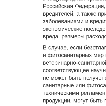
Российская Федерация,
вредителей, а также п
заболеваниями и вреди
экономические последс
вреда, размеры расход
В случае, если безотл
и фитосанитарных мер 
ветеринарно-санитарно
соответствующее научн
не может быть получен
санитарные или фитос
техническими регламен
продукции, могут быть