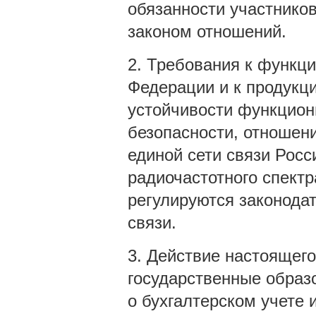
обязанности участник
законом отношений.
2. Требования к функц
Федерации и к продукци
устойчивости функциони
безопасности, отношен
единой сети связи Рос
радиочастотного спектр
регулируются законода
связи.
3. Действие настоящего
государственные образ
о бухгалтерском учете 