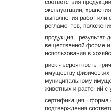
соответствия продукции
эксплуатации, хранения
выполнения работ или 
регламентов, положени
продукция - результат 
вещественной форме и
использования в хозяйс
риск - вероятность при
имуществу физических 
муниципальному имущес
животных и растений с 
сертификация - форма 
подтверждения соответ