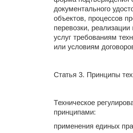
документального удост
объектов, процессов пр
перевозки, реализации 
услуг требованиям тех
или условиям договоро
Статья 3. Принципы тех
Техническое регулирова
принципами:
применения единых пра