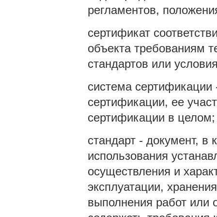
регламентов, положени
сертификат соответстви
объекта требованиям т
стандартов или условия
система сертификации 
сертификации, ее учас
сертификации в целом;
стандарт - документ, в
использования устанав
осуществления и харак
эксплуатации, хранения
выполнения работ или о