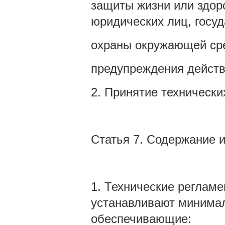
защиты жизни или здор
юридических лиц, госу
охраны окружающей сре
предупреждения действ
2. Принятие технически
Статья 7. Содержание 
1. Технические регламе
устанавливают минима
обеспечивающие: