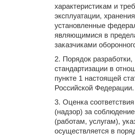
характеристикам и треб
эксплуатации, хранения
установленные федерал
являющимися в предела
заказчиками оборонного
2. Порядок разработки,
стандартизации в отнош
пункте 1 настоящей ста
Российской Федерации.
3. Оценка соответствия
(надзор) за соблюдени
(работам, услугам), ука
осуществляется в поря