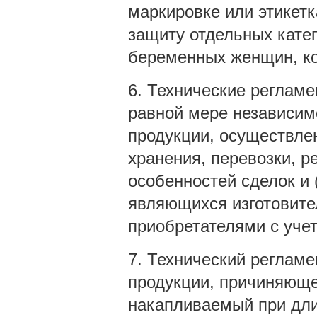
маркировке или этикет
защиту отдельных кате
беременных женщин, ко
6. Технические реглам
равной мере независимо
продукции, осуществлен
хранения, перевозки, р
особенностей сделок и 
являющихся изготовите
приобретателями с учет
7. Технический регламе
продукции, причиняюще
накапливаемый при дли