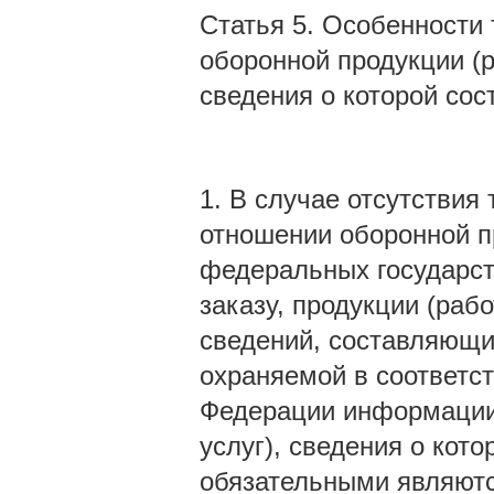
Статья 5. Особенности 
оборонной продукции (ра
сведения о которой сос
1. В случае отсутствия
отношении оборонной пр
федеральных государст
заказу, продукции (рабо
сведений, составляющи
охраняемой в соответс
Федерации информации 
услуг), сведения о кот
обязательными являютс