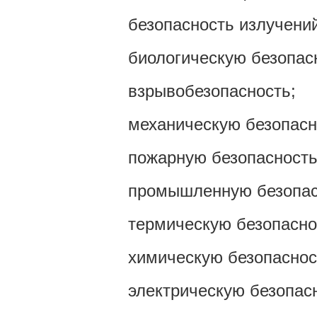
безопасность излучений
биологическую безопас
взрывобезопасность;
механическую безопасн
пожарную безопасность
промышленную безопас
термическую безопасно
химическую безопаснос
электрическую безопас