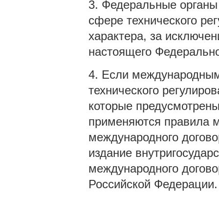
3. Федеральные органы
сфере технического ре
характера, за исключен
настоящего Федерально
4. Если международным
технического регулиров
которые предусмотрен
применяются правила ме
международного договор
издание внутригосударс
международного договор
Российской Федерации.