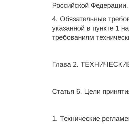
Российской Федерации.
4. Обязательные требов
указанной в пункте 1 н
требованиям техническ
Глава 2. ТЕХНИЧЕСК
Статья 6. Цели приняти
1. Технические регламе