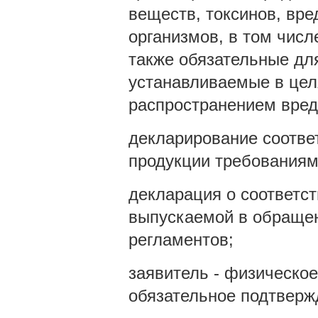
веществ, токсинов, вре
организмов, в том чис
также обязательные дл
устанавливаемые в цел
распространением вред
декларирование соотве
продукции требованиям
декларация о соответст
выпускаемой в обращен
регламентов;
заявитель - физическо
обязательное подтверж