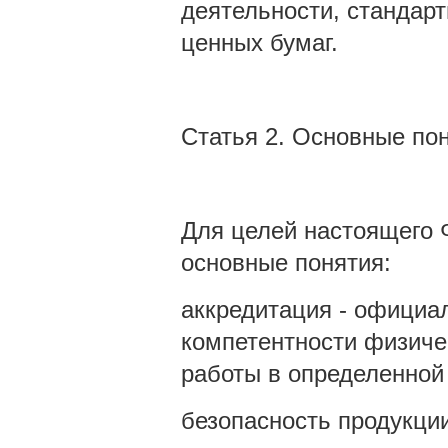
деятельности, стандар
ценных бумаг.
Статья 2. Основные по
Для целей настоящего 
основные понятия:
аккредитация - официа
компетентности физиче
работы в определенной 
безопасность продукции