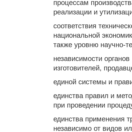
процессам производства
реализации и утилизаци
соответствия техническ
национальной экономик
также уровню научно-те
независимости органов 
изготовителей, продавц
единой системы и прав
единства правил и мет
при проведении процеду
единства применения т
независимо от видов ил