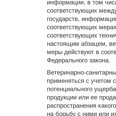
информации, в том чис
соответствующих между
государств, информаци
соответствующих мерах
соответствующих техни
настоящим абзацем, ве
меры действуют в соотв
Федерального закона.
Ветеринарно-санитарн
применяться с учетом 
потенциального ущерба
продукции или ее прода
распространения какого
на борьбу с ними или 