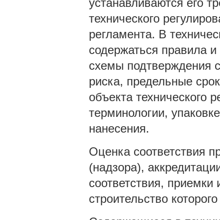
устанавливаются его т
технического регулиров
регламента. В техничес
содержаться правила и
схемы подтверждения с
риска, предельные срок
объекта технического р
терминологии, упаковке
нанесения.
Оценка соответствия п
(надзора), аккредитаци
соответствия, приемки 
строительство которого