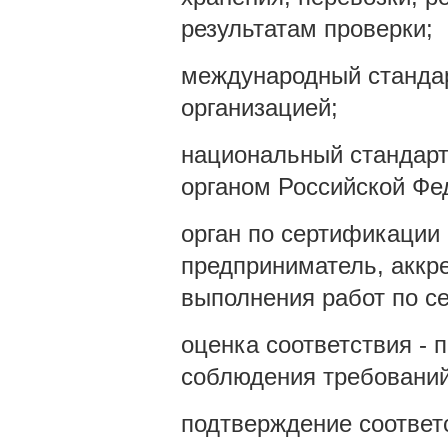
результатам проверки;
международный стандар
организацией;
национальный стандарт
органом Российской Фе
орган по сертификации
предприниматель, аккр
выполнения работ по с
оценка соответствия - 
соблюдения требований
подтверждение соответ