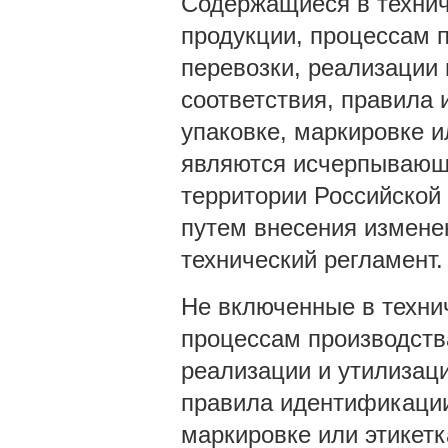
Содержащиеся в технич
продукции, процессам п
перевозки, реализации
соответствия, правила 
упаковке, маркировке и
являются исчерпывающи
территории Российской
путем внесения измене
технический регламент.
Не включенные в техни
процессам производства
реализации и утилизац
правила идентификации,
маркировке или этикетк