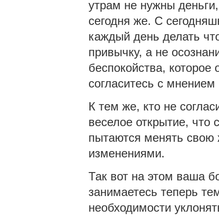
утрам не нужны деньги,
сегодня же. С сегодняш
каждый день делать что
привычку, а не осознан
беспокойства, которое 
согласитесь с мнением
К тем же, кто не согла
веселое открытие, что 
пытаются менять свою ж
изменениями.
Так вот на этом ваша б
занимаетесь теперь тем
необходимости уклонять