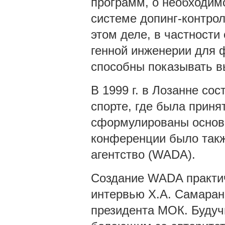
программ, о необходим
системе допинг-контрол
этом деле, в частности
генной инженерии для 
способны показывать в
В 1999 г. в Лозанне со
спорте, где была приня
сформулированы основ
конференции было такж
агентство (WADA).
Создание WADA практи
интервью Х.А. Самаран
президента МОК. Будуч