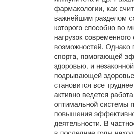
фармакологии, как счи
важнейшим разделом со
которого способно во м
нагрузок современного 
возможностей. Однако 
спорта, помогающей эф
здоровью, и незаконно
подрывающей здоровье 
становится все труднее
активно ведется работ
оптимальной системы п
повышения эффективнос
деятельности. В частно
в последние годы нахо