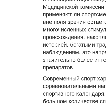
Медицинской комиссии 
применяют ли спортсм
вне поля зрения остает
многочисленных стимул
происхождения, накопл
историей, богатыми тр
наблюдениям, это напр
значительно более инт
препаратов.
Современный спорт хар
соревновательными наг
спортивного календаря.
большом количестве сп