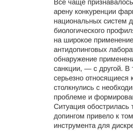
Все чаще признавалось
арену конкуренции фар
национальных систем д
биологического профил
на широкое применение 
антидопинговых лабора
обнаружение применени
санкции, — с другой. В
серьезно относящиеся к
столкнулись с необход
проблеме и формирован
Ситуация обострилась 
допингом привело к том
инструмента для дискре