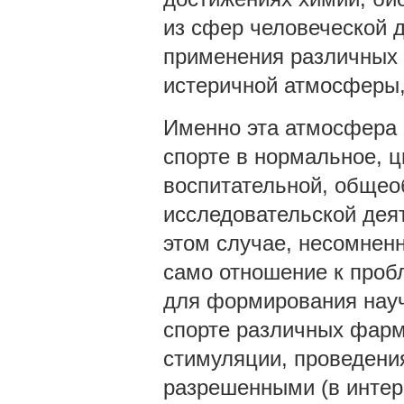
из сфер человеческой д
применения различных 
истеричной атмосферы,
Именно эта атмосфера 
спорте в нормальное, ц
воспитательной, общеоб
исследовательской дея
этом случае, несомнен
само отношение к пробл
для формирования науч
спорте различных фарм
стимуляции, проведени
разрешенными (в интер