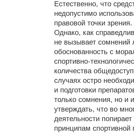
Естественно, что сред
недопустимо использова
правовой точки зрения.
Однако, как справедлив
не вызывает сомнений 
обоснованность с мора
спортивно-технологичес
количества общедоступ
случаях остро необходи
и подготовки препарато
только сомнения, но и
утверждать, что во мно
деятельности попирает
принципам спортивной 