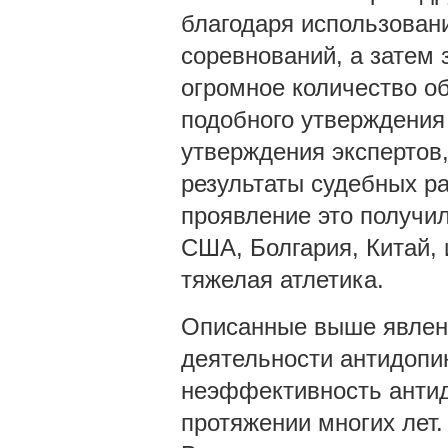
благодаря использован
соревнований, а затем
огромное количество о
подобного утверждения
утверждения экспертов,
результаты судебных ра
проявление это получил
США, Болгария, Китай, и
тяжелая атлетика.
Описанные выше явлен
деятельности антидопи
неэффективность антид
протяжении многих лет.