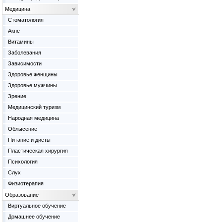
Медицина
Cтоматология
Акне
Витамины
Заболевания
Зависимости
Здоровье женщины
Здоровье мужчины
Зрение
Медицинский туризм
Народная медицина
Облысение
Питание и диеты
Пластическая хирургия
Психология
Слух
Физиотерапия
Образование
Виртуальное обучение
Домашнее обучение