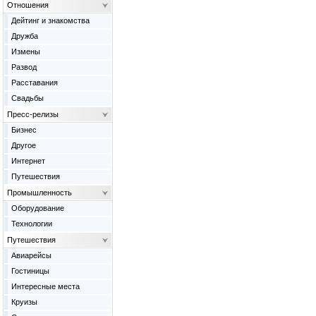
Отношения
Дейтинг и знакомства
Дружба
Измены
Развод
Расставания
Свадьбы
Пресс-релизы
Бизнес
Другое
Интернет
Путешествия
Промышленность
Оборудование
Технологии
Путешествия
Авиарейсы
Гостиницы
Интересные места
Круизы