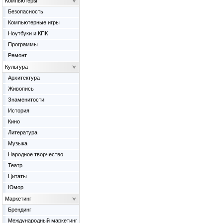
Компьютеры
Безопасность
Компьютерные игры
Ноутбуки и КПК
Программы
Ремонт
Культура
Архитектура
Живопись
Знаменитости
История
Кино
Литература
Музыка
Народное творчество
Театр
Цитаты
Юмор
Маркетинг
Брендинг
Международный маркетинг