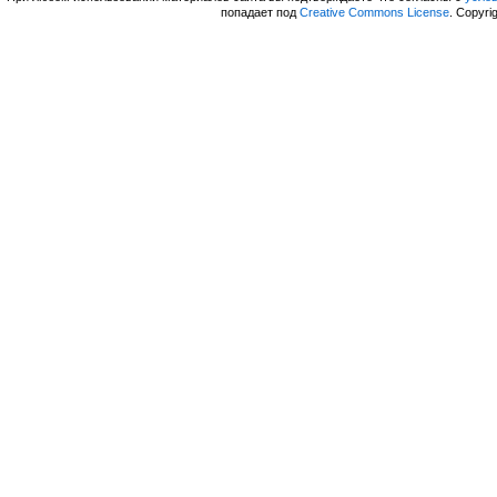
попадает под
Creative Commons License
. Copyri