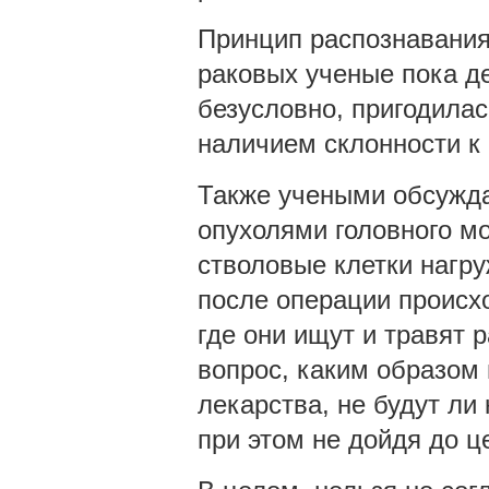
Принцип распознавани
раковых ученые пока де
безусловно, пригодилас
наличием склонности к
Также учеными обсужда
опухолями головного мо
стволовые клетки нагр
после операции происхо
где они ищут и травят 
вопрос, каким образом
лекарства, не будут ли
при этом не дойдя до 