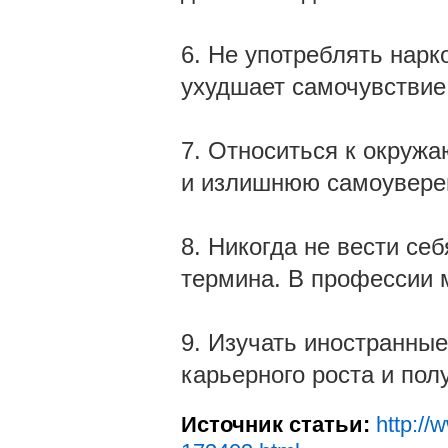
6. Не употреблять нарко
ухудшает самочувствие
7. Относиться к окруж
и излишнюю самоувере
8. Никогда не вести себ
термина. В профессии 
9. Изучать иностранные
карьерного роста и пол
Источник статьи:
http://