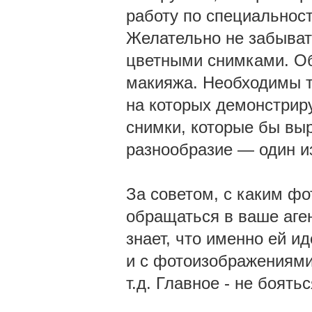
работу по специальност
Желательно не забыват
цветными снимками. Об
макияжа. Необходимы т
на которых демонстрир
снимки, которые бы вы
разнообразие — один из
За советом, с каким ф
обращаться в ваше аге
знает, что именно ей ид
и с фотоизображениями.
т.д. Главное - не боять