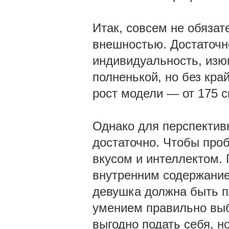
Итак, совсем не обяза
внешностью. Достаточн
индивидуальность, изю
полненькой, но без кр
рост модели — от 175 с
Однако для перспектив
достаточно. Чтобы про
вкусом и интеллектом.
внутренним содержание
девушка должна быть п
умением правильно выбр
выгодно подать себя, н