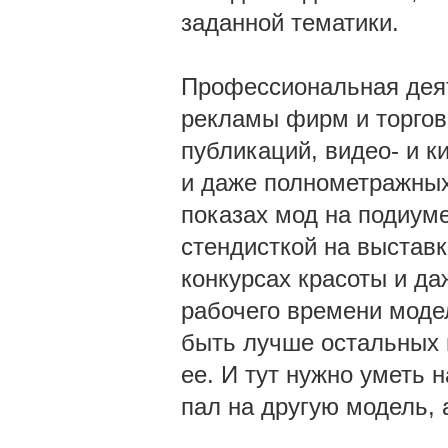
заданной тематики.
Профессиональная дея
рекламы фирм и торгов
публикаций, видео- и к
и даже полнометражных
показах мод на подиуме
стендисткой на выставка
конкурсах красоты и да
рабочего времени моде
быть лучше остальных 
ее. И тут нужно уметь 
пал на другую модель, 