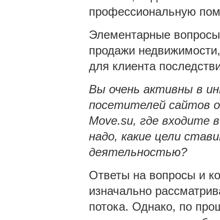
профессиональную пом
Элементарные вопросы,
продажи недвижимости,
для клиента последстви
Вы очень активны в и
посетителей сайтов о
Move.su, где входите 
надо, какие цели став
деятельностью?
Ответы на вопросы и к
изначально рассматрив
потока. Однако, по пр