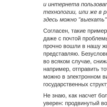
и интернета пользова
технологии, или же в р
здесь можно "выехать"
Согласен, такие пример
даже с почтой проблемы
прочно вошли в нашу жи
представляю. Безуслов
во всяком случае, сни
например, отправить то
можно в электронном в
государственных структу
Не знаю, как насчет бо
уверен: продвинутый во