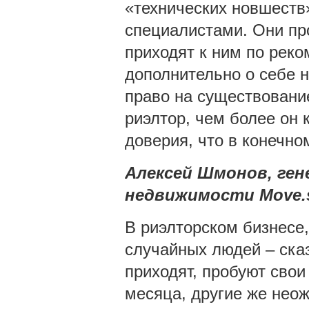
«технических новшеств
специалистами. Они пр
приходят к ним по реко
дополнительно о себе 
право на существовани
риэлтор, чем более он 
доверия, что в конечно
Алексей Шмонов, ген
недвижимости
Move
.
В риэлторском бизнесе,
случайных людей – ска
приходят, пробуют свои 
месяца, другие же нео