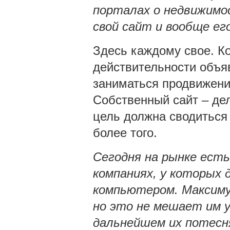
порталах о недвижимос
свой сайт и вообще е
Здесь каждому свое. К
действительности объяв
заниматься продвижени
Собственный сайт – дел
цель должна сводиться 
более того.
Сегодня на рынке ест
компаниях, у которых 
компьютером. Максиму
но это не мешает им 
дальнейшем их потесн