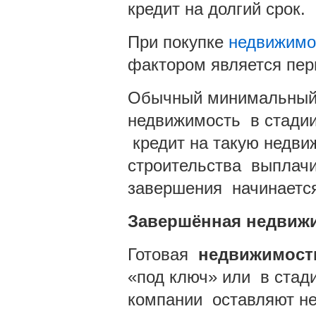
кредит на долгий срок.
При покупке
недвижимо
фактором является пер
Обычный минимальный 
недвижимость в стадии
кредит на такую недви
строительства выплачи
завершения начинается
Завершённая недвиж
Готовая
недвижимост
«под ключ» или в стад
компании оставляют н