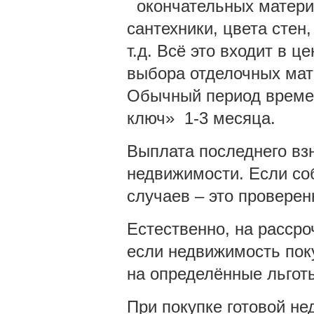
окончательных материа
сантехники, цвета сте
т.д. Всё это входит в ц
выбора отделочных мат
Обычный период времен
ключ» 1-3 месяца.
Выплата последнего вз
недвижимости. Если со
случаев – это проверен
Естественно, на рассро
если недвижимость пок
на определённые льгот
При покупке готовой не