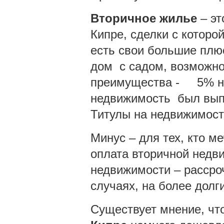
Вторичное жилье
– эт
Кипре, сделки с котор
есть свои большие плю
дом с садом, возможно
преимущества - 5% нал
недвижимость был выпл
Титулы на недвижимост
Минус – для тех, кто ме
оплата вторичной недви
недвижимости – рассро
случаях, на более долги
Существует мнение, чт