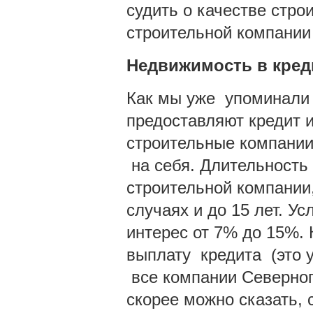
судить о качестве стро
строительной компании
Недвижимость в кред
Как мы уже упоминали 
предоставляют кредит 
строительные компании
на себя. Длительность
строительной компании,
случаях и до 15 лет. У
интерес от 7% до 15%.
выплату кредита (это у
все компании Северног
скорее можно сказать,