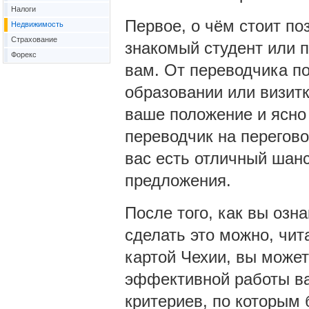
Налоги
Первое, о чём стоит поз
Недвижимость
Страхование
знакомый студент или п
Форекс
вам. От переводчика по
образовании или визит
ваше положение и ясно 
переводчик на переговор
вас есть отличный шанс
предложения.
После того, как вы озн
сделать это можно, чит
картой Чехии, вы может
эффективной работы ва
критериев, по которым 