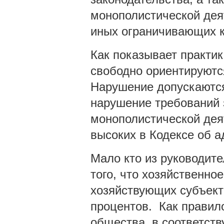
монополистической дея
иных ограничивающих к
Как показывает практи
свободно ориентируютс
Нарушение допускаются
нарушение требований 
монополистической дея
высоких в Кодексе об 
Мало кто из руководит
того, что хозяйственно
хозяйствующих субъект
процентов. Как правил
общества в соответств