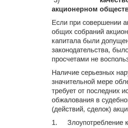
акционерном обществ
Если при совершении а
общих собраний акцион
капитала были допуще
законодательства, был
просчетами не восполь
Наличие серьезных нар
значительной мере обл
требует от последних и
обжалования в судебно
(действий, сделок) акц
1. Злоупотребление к