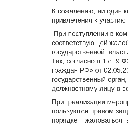
К сожалению, ни один к
привлечения к участию 
При поступлении в ком
соответствующей жалоб
государственной власт
Так, согласно п.1 ст.9
граждан РФ» от 02.05.
государственный орган,
должностному лицу в со
При реализации меропр
пользуются правом защ
порядке – жаловаться 