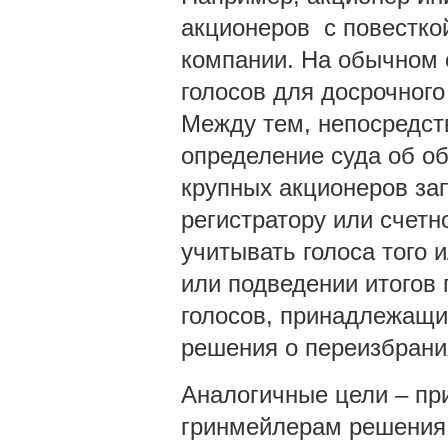
акционеров с повестко
компании. На обычном 
голосов для досрочног
Между тем, непосредст
определение суда об об
крупных акционеров за
регистратору или счетн
учитывать голоса того 
или подведении итогов 
голосов, принадлежащи
решения о переизбрани
Аналогичные цели – пр
гринмейлерам решения 