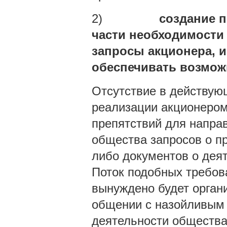
2)
создание п
части необходимости 
запросы акционера, и
обеспечивать возмож
Отсутствие в действую
реализации акционером
препятствий для напра
общества запросов о пр
либо документов о деят
Поток подобных требов
вынуждено будет орган
общении с назойливым
деятельности общества