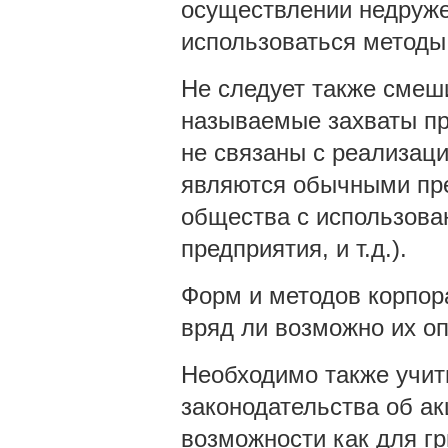
осуществлении недруже
использоваться методы
Не следует также смеш
называемые захваты пр
не связаны с реализаци
являются обычными пре
общества с использова
предприятия, и т.д.).
Форм и методов корпор
вряд ли возможно их оп
Необходимо также учит
законодательства об а
возможности как для гр