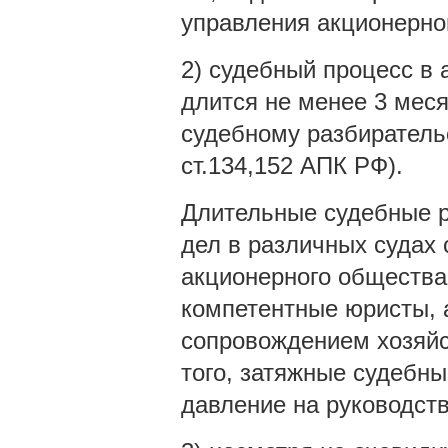
управления акционерно
2) судебный процесс в
длится не менее 3 меся
судебному разбирательс
ст.134,152 АПК РФ).
Длительные судебные р
дел в различных судах
акционерного общества
компетентные юристы, 
сопровождением хозяйс
того, затяжные судебн
давление на руководст