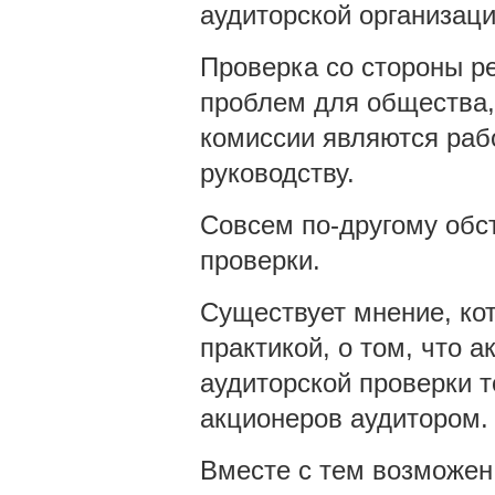
аудиторской организаци
Проверка со стороны р
проблем для общества, 
комиссии являются раб
руководству.
Совсем по-другому обс
проверки.
Существует мнение, ко
практикой, о том, что 
аудиторской проверки 
акционеров аудитором.
Вместе с тем возможен 