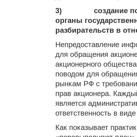
3)
создание п
органы государствен
разбирательств в от
Непредоставление инфо
для обращения акционе
акционерного общества
поводом для обращени
рынкам РФ с требовани
прав акционера. Кажды
является администрати
ответственность в вид
Как показывает практи