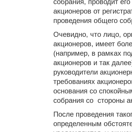
собрания, проводит его
акционеров от регистр
проведения общего соб
Очевидно, что лицо, о
акционеров, имеет бол
(например, в рамках по
акционеров и так далее
руководители акционер
требованиях акционеро
основания со спокойным
собрания со стороны а
После проведения таког
определенным обстояте