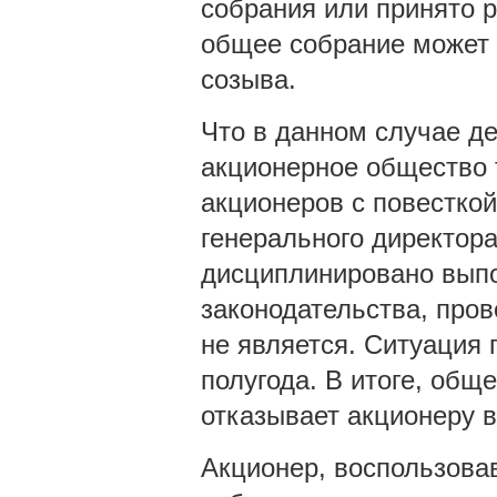
собрания или принято р
общее собрание может 
созыва.
Что в данном случае д
акционерное общество 
акционеров с повестко
генерального директора
дисциплинировано вып
законодательства, пров
не является. Ситуация 
полугода. В итоге, об
отказывает акционеру в
Акционер, воспользова