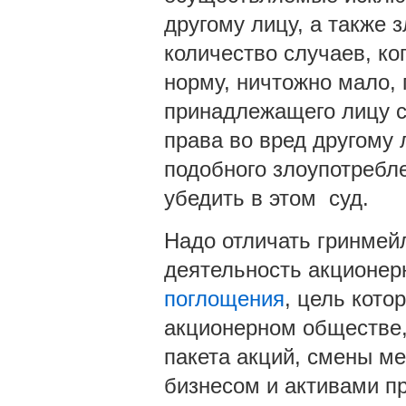
другому лицу, а также 
количество случаев, к
норму, ничтожно мало,
принадлежащего лицу с
права во вред другому 
подобного злоупотребле
убедить в этом суд.
Надо отличать гринмей
деятельность акционер
поглощения
, цель кото
акционерном обществе,
пакета акций, смены м
бизнесом и активами пр