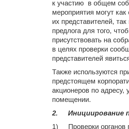
к участию в общем соб
мероприятия могут как
их представителей, так
предлога для того, чт
присутствовать на соб
в целях проверки сообщ
представителей явитьс
Также используются пр
предстоящем корпорати
акционеров по адресу, 
помещении.
2.
Инициирование 
1) Проверки органов г