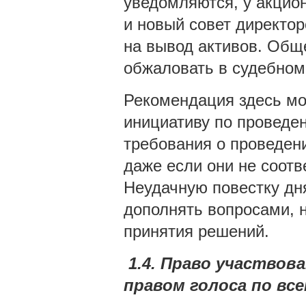
уведомляются, у акцио
и новый совет директо
на вывод активов. Обще
обжаловать в судебном
Рекомендация здесь мо
инициативу по проведе
требования о проведен
даже если они не соот
Неудачную повестку дн
дополнять вопросами, 
принятия решений.
1.4. Право участвов
правом голоса по вс