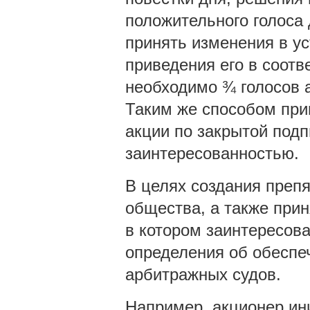
положительного голоса 
принять изменения в ус
приведения его в соот
необходимо ¾ голосов 
Таким же способом пр
акции по закрытой подп
заинтересованностью.
В целях создания преп
общества, а также при
в котором заинтересов
определения об обеспе
арбитражных судов.
Например, акционер ин