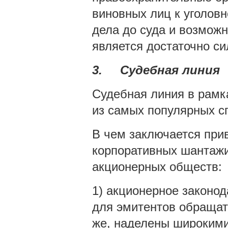
виновных лиц к уголовн
дела до суда и возмож
является достаточно с
3.
Судебная линия
Судебная линия в рамк
из самых популярных с
В чем заключается при
корпоративных шантажис
акционерных обществ:
1) акционерное законо
для эмитентов обращат
же, наделены широким