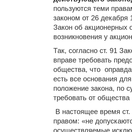
пользуются теми права
законом от 26 декабря 
Закон об акционерных о
возникновения у акцио
Так, согласно ст. 91 З
вправе требовать пред
общества, что оправдан
есть все основания для
положение закона, по с
требовать от общества 
В настоящее время ст.
правом: «не допускают
осуществляемые исключ