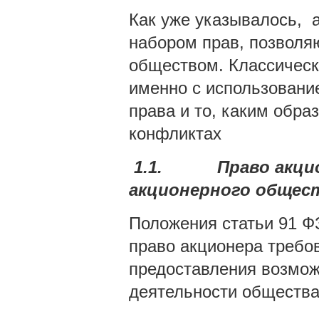
Как уже указывалось, 
набором прав, позволя
обществом. Классическ
именно с использовани
права и то, каким обра
конфликтах
1.1.
Право акци
акционерного общес
Положения статьи 91 Ф
право акционера требо
предоставления возмож
деятельности общества