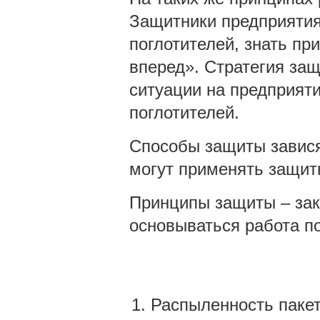
Защитники предприяти
поглотителей, знать пр
вперед». Стратегия за
ситуации на предприят
поглотителей.
Способы защиты зависят
могут применять защит
Принципы защиты – зак
основываться работа по
Распыленность пакет