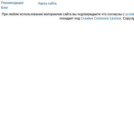
Рекомендации
Карта сайта
Блог
При любом использовании материалов сайта вы подтверждаете что согласны с
усло
попадает под
Creative Commons License
. Copyri