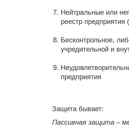
Нейтральные или нег
реестр предприятия 
Бесконтрольное, либ
учредительной и вну
Неудовлетворительн
предприятия
Защита бывает:
Пассивная защита
– ме